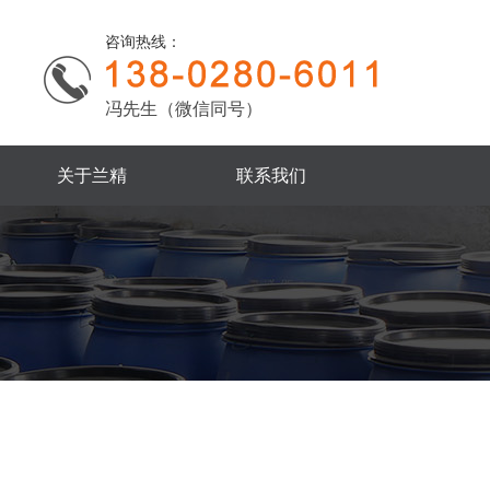
咨询热线：
冯先生（微信同号）
关于兰精
联系我们