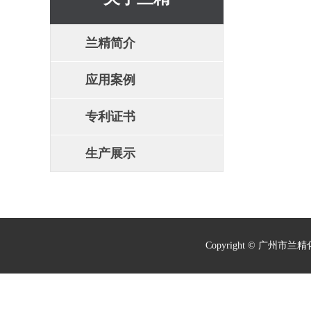
兰精简介
应用案例
专利证书
生产展示
Copyright © 广州