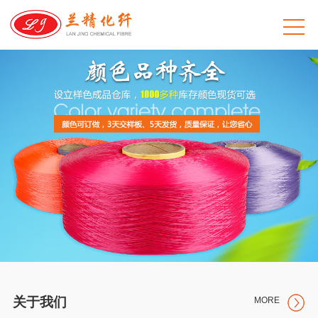
关于我们
MORE