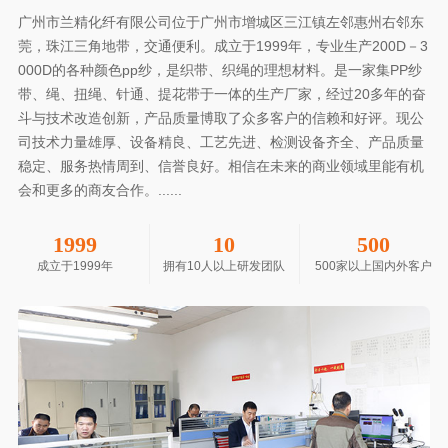
广州市兰精化纤有限公司位于广州市增城区三江镇左邻惠州右邻东
莞，珠江三角地带，交通便利。成立于1999年，专业生产200D－3
000D的各种颜色pp纱，是织带、织绳的理想材料。是一家集PP纱
带、绳、扭绳、针通、提花带于一体的生产厂家，经过20多年的奋
斗与技术改造创新，产品质量博取了众多客户的信赖和好评。现公
司技术力量雄厚、设备精良、工艺先进、检测设备齐全、产品质量
稳定、服务热情周到、信誉良好。相信在未来的商业领域里能有机
会和更多的商友合作。......
1999
10
500
成立于1999年
拥有10人以上研发团队
500家以上国内外客户