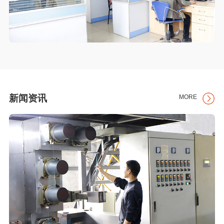
新闻资讯
MORE