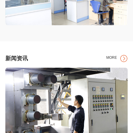
新闻资讯
MORE