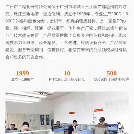
广州市兰精化纤有限公司位于广州市增城区三江镇左邻惠州右邻东
莞，珠江三角地带，交通便利。成立于1999年，专业生产200D－3
000D的各种颜色pp纱，是织带、织绳的理想材料。是一家集PP纱
带、绳、扭绳、针通、提花带于一体的生产厂家，经过20多年的奋
斗与技术改造创新，产品质量博取了众多客户的信赖和好评。现公
司技术力量雄厚、设备精良、工艺先进、检测设备齐全、产品质量
稳定、服务热情周到、信誉良好。相信在未来的商业领域里能有机
会和更多的商友合作。......
1999
10
500
成立于1999年
拥有10人以上研发团队
500家以上国内外客户