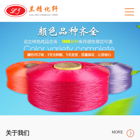
关于我们
MORE