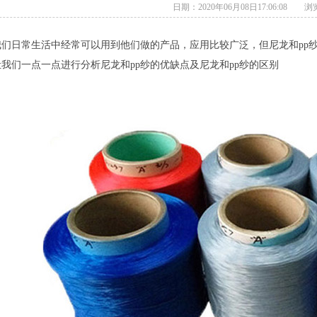
日期：2020年06月08日17:06:08 
我们日常生活中经常可以用到他们做的产品，应用比较广泛，但尼龙和pp
我们一点一点进行分析尼龙和pp纱的优缺点及尼龙和pp纱的区别