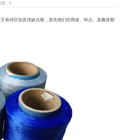
浏览数：0
纱又有何区别及优缺点呢，首先他们的用途、特点、及概述都