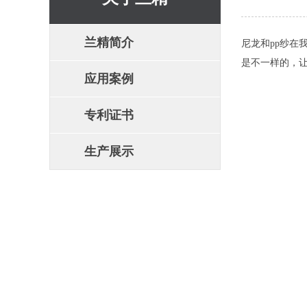
兰精简介
尼龙和pp纱在
是不一样的，让
应用案例
专利证书
生产展示