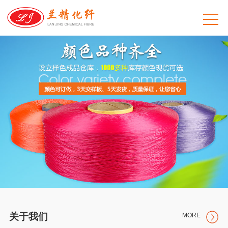
关于我们
MORE