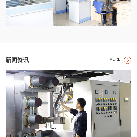
新闻资讯
MORE