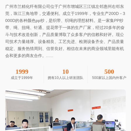
广州市兰精化纤有限公司位于广州市增城区三江镇左邻惠州右邻东
莞，珠江三角地带，交通便利。成立于1999年，专业生产200D－3
000D的各种颜色pp纱，是织带、织绳的理想材料。是一家集PP纱
带、绳、扭绳、针通、提花带于一体的生产厂家，经过20多年的奋
斗与技术改造创新，产品质量博取了众多客户的信赖和好评。现公
司技术力量雄厚、设备精良、工艺先进、检测设备齐全、产品质量
稳定、服务热情周到、信誉良好。相信在未来的商业领域里能有机
会和更多的商友合作。......
1999
10
500
成立于1999年
拥有10人以上研发团队
500家以上国内外客户