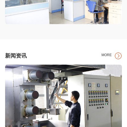
新闻资讯
MORE