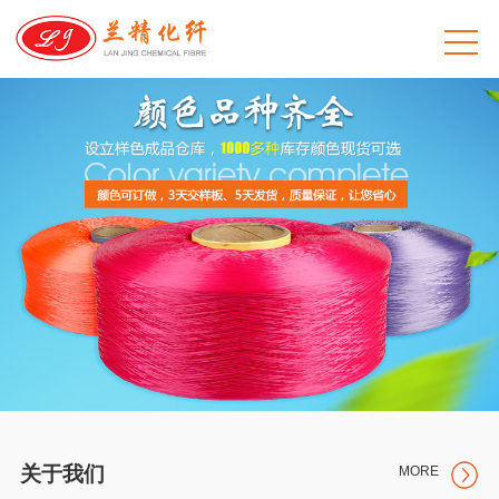
关于我们
MORE