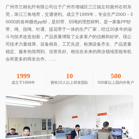
广州市兰精化纤有限公司位于广州市增城区三江镇左邻惠州右邻东
莞，珠江三角地带，交通便利。成立于1999年，专业生产200D－3
000D的各种颜色pp纱，是织带、织绳的理想材料。是一家集PP纱
带、绳、扭绳、针通、提花带于一体的生产厂家，经过20多年的奋
斗与技术改造创新，产品质量博取了众多客户的信赖和好评。现公
司技术力量雄厚、设备精良、工艺先进、检测设备齐全、产品质量
稳定、服务热情周到、信誉良好。相信在未来的商业领域里能有机
会和更多的商友合作。......
1999
10
500
成立于1999年
拥有10人以上研发团队
500家以上国内外客户