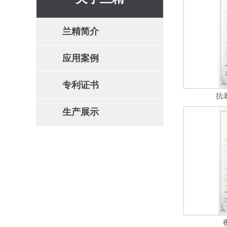
兰精简介
应用案例
专利证书
抗
生产展示