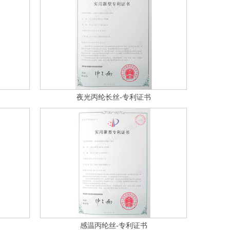
夜光丙纶长丝-专利证书
感温丙纶丝-专利证书