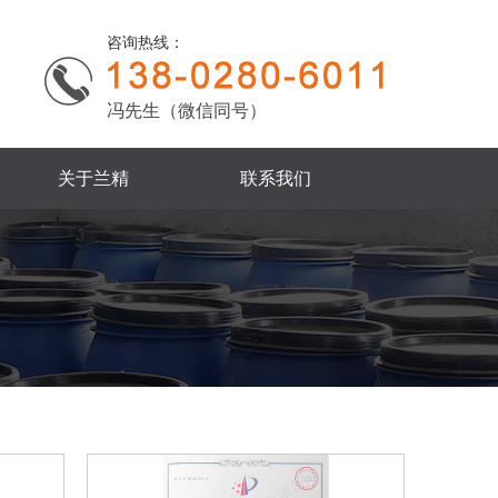
咨询热线：
冯先生（微信同号）
关于兰精
联系我们