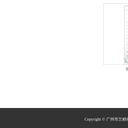
Copyright © 广州