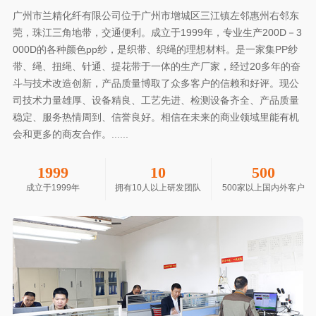
广州市兰精化纤有限公司位于广州市增城区三江镇左邻惠州右邻东
莞，珠江三角地带，交通便利。成立于1999年，专业生产200D－3
000D的各种颜色pp纱，是织带、织绳的理想材料。是一家集PP纱
带、绳、扭绳、针通、提花带于一体的生产厂家，经过20多年的奋
斗与技术改造创新，产品质量博取了众多客户的信赖和好评。现公
司技术力量雄厚、设备精良、工艺先进、检测设备齐全、产品质量
稳定、服务热情周到、信誉良好。相信在未来的商业领域里能有机
会和更多的商友合作。......
1999
10
500
成立于1999年
拥有10人以上研发团队
500家以上国内外客户