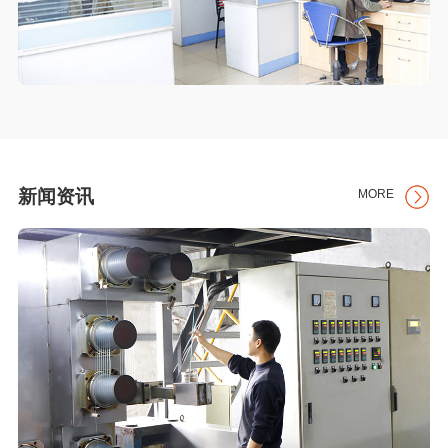
新闻资讯
MORE