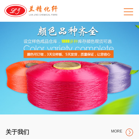
关于我们
MORE